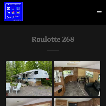
Roulotte 268