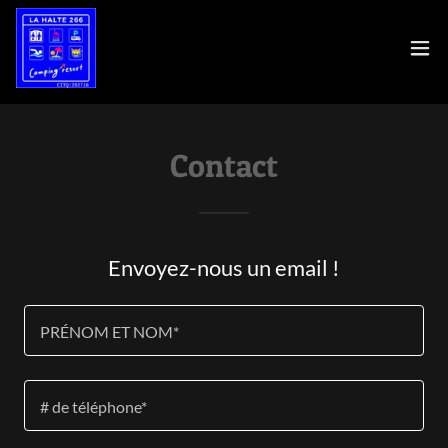
Contact
Envoyez-nous un email !
PRÉNOM ET NOM*
# de téléphone*