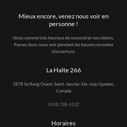
Mieux encore, venez nous voir en
personne !
Nous somme très heureux de rencontrer nos clients.
Passez donc nous voir pendant les heures normales
d’ouverture.
La Halte 266
1878 5e Rang Ouest, Saint-Janvier-De-Joly, Quebec,
Canada
(418) 728-5522
Horaires